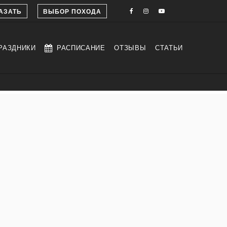
АЗАТЬ
ВЫБОР ПОХОДА
РАЗДНИКИ
РАСПИСАНИЕ
ОТЗЫВЫ
СТАТЬИ