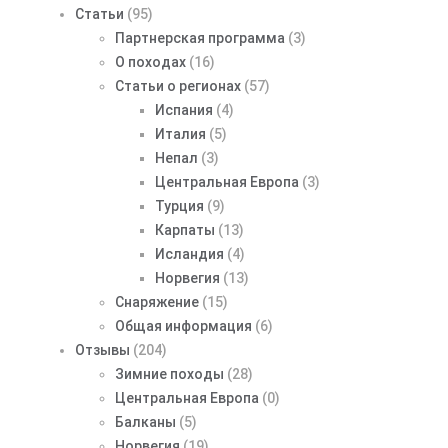
Статьи
(95)
Партнерская программа
(3)
О походах
(16)
Статьи о регионах
(57)
Испания
(4)
Италия
(5)
Непал
(3)
Центральная Европа
(3)
Турция
(9)
Карпаты
(13)
Исландия
(4)
Норвегия
(13)
Снаряжение
(15)
Общая информация
(6)
Отзывы
(204)
Зимние походы
(28)
Центральная Европа
(0)
Балканы
(5)
Норвегия
(19)