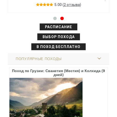
5.00
(
2 отзыва
)
РАСПИСАНИЕ
ВЫБОР ПОХОДА
В ПОХОД БЕСПЛАТНО
ПОПУЛЯРНЫЕ ПОХОДЫ
Поход по Грузии: Сванетия (Местия) и Колхида (9
П
дней)