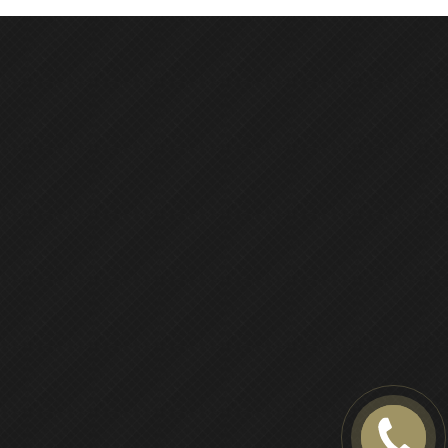
ПОЗВОНИТЕ
МНЕ