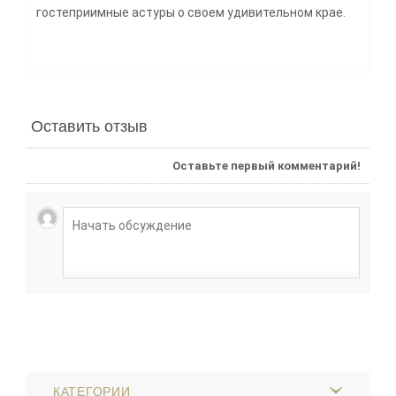
гостеприимные астуры о своем удивительном крае.
Оставить отзыв
Оставьте первый комментарий!
КАТЕГОРИИ