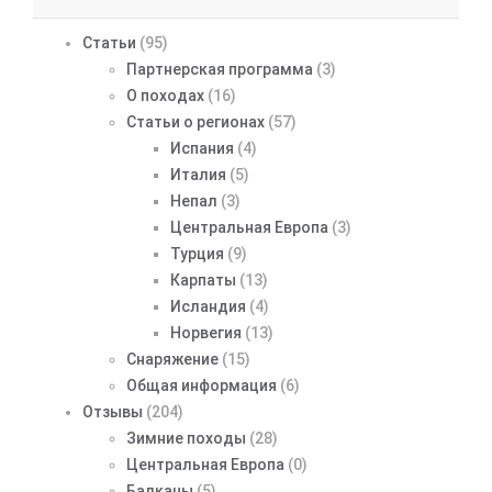
Статьи
(95)
Партнерская программа
(3)
О походах
(16)
Статьи о регионах
(57)
Испания
(4)
Италия
(5)
Непал
(3)
Центральная Европа
(3)
Турция
(9)
Карпаты
(13)
Исландия
(4)
Норвегия
(13)
Снаряжение
(15)
Общая информация
(6)
Отзывы
(204)
Зимние походы
(28)
Центральная Европа
(0)
Балканы
(5)