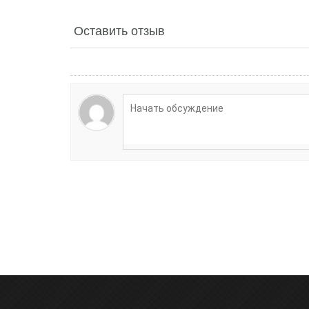
Оставить отзыв