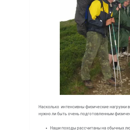
Насколько интенсивны физические нагрузки в 
нужно ли быть очень подготовленным физиче
Наши походы рассчитаны на обычных лю