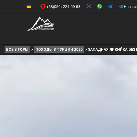
+38(050)-221-99-98
Новост
ВСЕ В ГОРЫ
>
ПОХОДЫ В ТУРЦИИ 2025
>
ЗАПАДНАЯ ЛИКИЙКА БЕЗ 