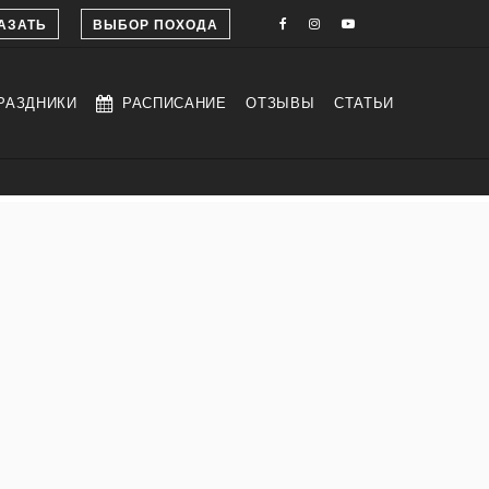
АЗАТЬ
ВЫБОР ПОХОДА
РАЗДНИКИ
РАСПИСАНИЕ
ОТЗЫВЫ
СТАТЬИ