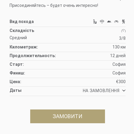
Присоединяйтесь – будет очень интересно!
Вид похода
Складність
Средний
3/8
Километраж:
130 км
Продолжительность:
12 дней
Старт:
София
Финиш:
София
Цена:
€300
Даты
НА ЗАМОВЛЕННЯ
ЗАМОВИТИ