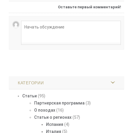
Оставьте первый комментарий!
КАТЕГОРИИ
Статьи
(95)
Партнерская программа
(3)
О походах
(16)
Статьи о регионах
(57)
Испания
(4)
Италия
(5)