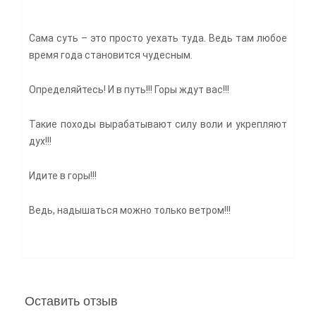
Сама суть – это просто уехать туда. Ведь там любое
время года становится чудесным.
Определяйтесь! И в путь!!! Горы ждут вас!!!
Такие походы вырабатывают силу воли и укрепляют
дух!!!
Идите в горы!!!
Ведь, надышаться можно только ветром!!!
Оставить отзыв