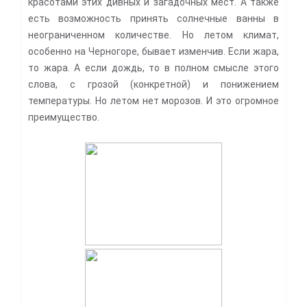
красотами этих дивных и загадочных мест. А также
есть возможность принять солнечные ванны в
неограниченном количестве. Но летом климат,
особенно на Черногоре, бывает изменчив. Если жара,
то жара. А если дождь, то в полном смысле этого
слова, с грозой (конкретной) и понижением
температуры. Но летом нет морозов. И это огромное
преимущество.