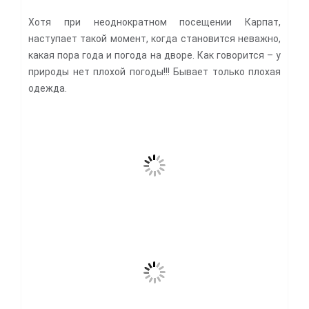
Хотя при неоднократном посещении Карпат,
наступает такой момент, когда становится неважно,
какая пора года и погода на дворе. Как говорится – у
природы нет плохой погоды!!! Бывает только плохая
одежда.