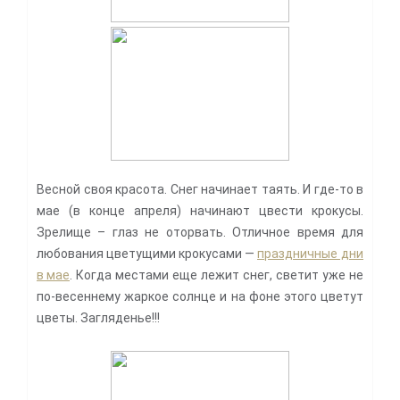
Весной своя красота. Снег начинает таять. И где-то в
мае (в конце апреля) начинают цвести крокусы.
Зрелище – глаз не оторвать. Отличное время для
любования цветущими крокусами —
праздничные дни
в мае
. Когда местами еще лежит снег, светит уже не
по-весеннему жаркое солнце и на фоне этого цветут
цветы. Загляденье!!!