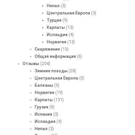
Непал
(3)
Центральная Европа
(3)
Турция
(9)
Карпаты
(13)
Исландия
(4)
Норвегия
(13)
Снаряжение
(15)
Общая информация
(6)
Отзывы
(204)
Зимние походы
(28)
Центральная Европа
(0)
Балканы
(5)
Норвегия
(19)
Карпаты
(131)
Грузия
(8)
Испания
(3)
Исландия
(4)
Непал
(3)