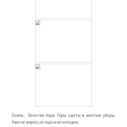
Осень… Золотая пора. Горы одеты в желтые уборы.
Уже не жарко, но еще и не холодно.